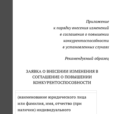
Приложение
к порядку внесения изменений
в соглашения о повышении
конкурентоспособности
в установленных случаях
Рекомендуемый образец
ЗАЯВКА О ВНЕСЕНИИ ИЗМЕНЕНИЯ В
СОГЛАШЕНИЕ О ПОВЫШЕНИИ
КОНКУРЕНТОСПОСОБНОСТИ
(наименование юридического лица
или фамилия, имя, отчество (при
наличии) индивидуального