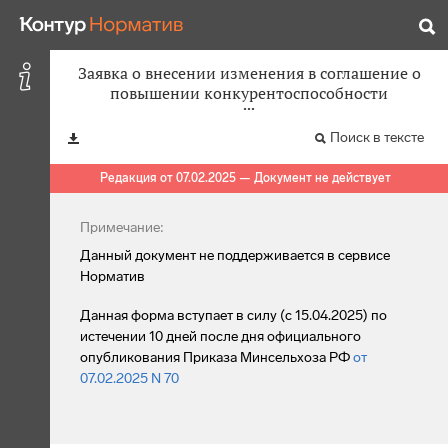
Заявка о внесении изменения в соглашение о
повышении конкурентоспособности
Поиск в тексте
Редакция от 07.02.2025 — Документ не действует
Примечание:
Данный документ не поддерживается в сервисе
Норматив
Данная форма вступает в силу (с 15.04.2025) по
истечении 10 дней после дня официального
опубликования Приказа Минсельхоза РФ
от
07.02.2025 N 70