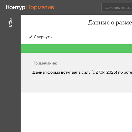
Данные о разме
Свернуть
Примечание:
Данная форма вступает в силу (с 27.04.2025) по и