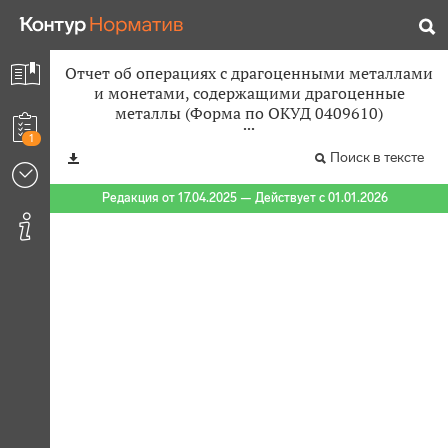
Отчет об операциях с драгоценными металлами
и монетами, содержащими драгоценные
металлы (Форма по ОКУД 0409610)
1
Поиск в тексте
Редакция от 17.04.2025 — Действует с 01.01.2026