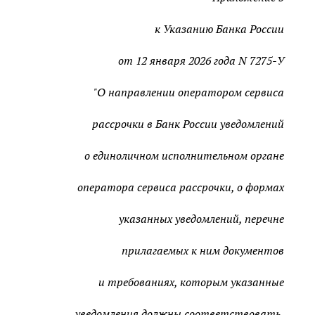
к Указанию Банка России
от 12 января 2026 года N 7275-У
"О направлении оператором сервиса
рассрочки в Банк России уведомлений
о единоличном исполнительном органе
оператора сервиса рассрочки, о формах
указанных уведомлений, перечне
прилагаемых к ним документов
и требованиях, которым указанные
уведомления должны соответствовать,