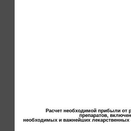
Расчет необходимой прибыли от р
препаратов, включен
необходимых и важнейших лекарственных 