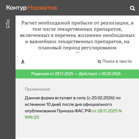
Расчет необходимой прибыли от реализации, в
том числе лекарственных препаратов,
включенных в перечень жизненно необходимых
и важнейших лекарственных препаратов, на
плановый период регулирования
Поиск в тексте
Редакция от 28.11.2025 — Действует с 20.02.2026
Примечание:
Данная форма вступает в силу (с 20.02.2026) по
истечении 10 дней после дня официального
опубликования Приказа ФАС РФ
от 28.11.2025 N
999/25