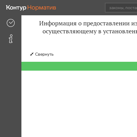
Информация о предоставлении из
осуществляющему в установленн
Свернуть