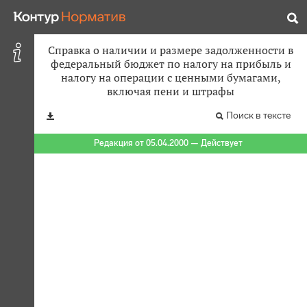
Справка о наличии и размере задолженности в
федеральный бюджет по налогу на прибыль и
налогу на операции с ценными бумагами,
включая пени и штрафы
Поиск в тексте
Редакция от 05.04.2000 — Действует