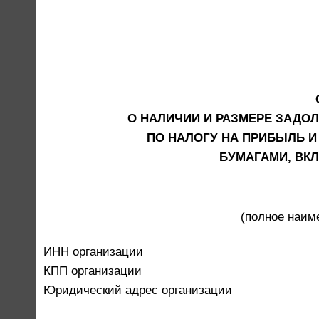
О НАЛИЧИИ И РАЗМЕРЕ ЗАД
ПО НАЛОГУ НА ПРИБЫЛЬ И
БУМАГАМИ, ВК
(полное наим
ИНН организации
КПП организации
Юридический адрес организации