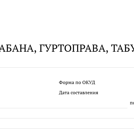
БАНА, ГУРТОПРАВА, ТАБ
Форма по ОКУД
Дата составления
п