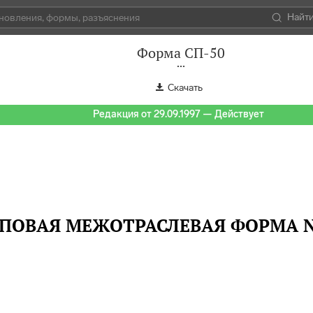
Найт
Форма СП-50
Скачать
Редакция от 29.09.1997 — Действует
ПОВАЯ МЕЖОТРАСЛЕВАЯ ФОРМА N