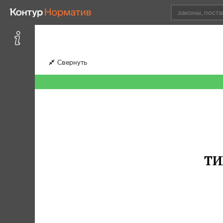
Свернуть
ТИ