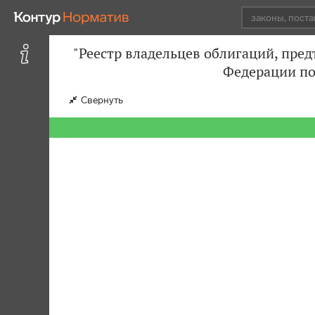
"Реестр владельцев облигаций, пре
Федерации по
Свернуть