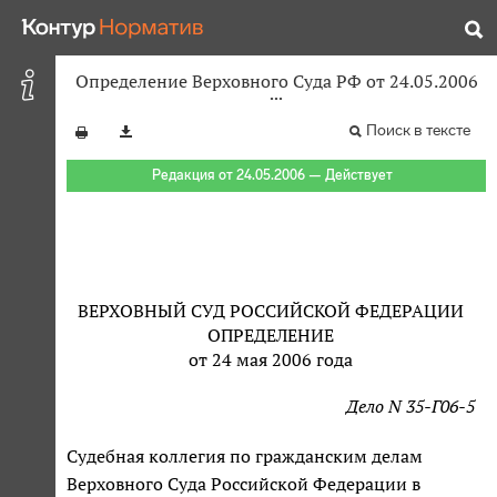
Определение Верховного Суда РФ от 24.05.2006
Поиск в тексте
Редакция от 24.05.2006 — Действует
ВЕРХОВНЫЙ СУД РОССИЙСКОЙ ФЕДЕРАЦИИ
ОПРЕДЕЛЕНИЕ
от 24 мая 2006 года
Дело N 35-Г06-5
Судебная коллегия по гражданским делам
Верховного Суда Российской Федерации в