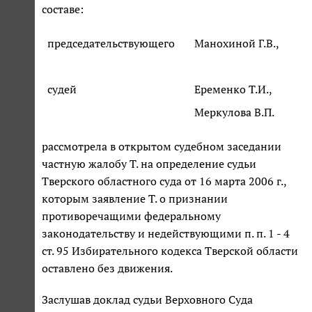
составе:
председательствующего
Манохиной Г.В.,
судей
Еременко Т.И.,
Меркулова В.П.
рассмотрела в открытом судебном заседании
частную жалобу Т. на определение судьи
Тверского областного суда от 16 марта 2006 г.,
которым заявление Т. о признании
противоречащими федеральному
законодательству и недействующими п. п. 1 - 4
ст. 95 Избирательного кодекса Тверской области
оставлено без движения.
Заслушав доклад судьи Верховного Суда