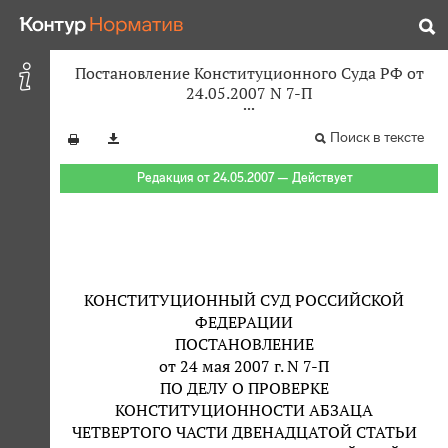
Постановление Конституционного Суда РФ от
24.05.2007 N 7-П
Поиск в тексте
Редакция от 24.05.2007 — Действует
КОНСТИТУЦИОННЫЙ СУД РОССИЙСКОЙ
ФЕДЕРАЦИИ
ПОСТАНОВЛЕНИЕ
от 24 мая 2007 г. N 7-П
ПО ДЕЛУ О ПРОВЕРКЕ
КОНСТИТУЦИОННОСТИ АБЗАЦА
ЧЕТВЕРТОГО ЧАСТИ ДВЕНАДЦАТОЙ СТАТЬИ