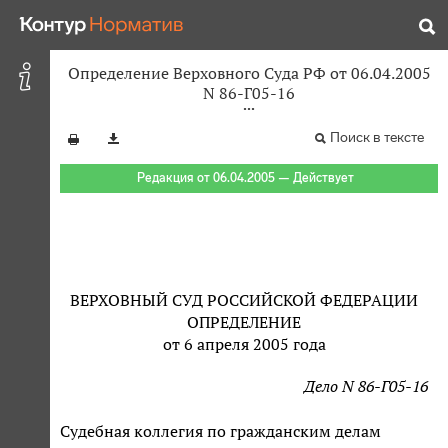
Определение Верховного Суда РФ от 06.04.2005
N 86-Г05-16
Поиск в тексте
Редакция от 06.04.2005 — Действует
ВЕРХОВНЫЙ СУД РОССИЙСКОЙ ФЕДЕРАЦИИ
ОПРЕДЕЛЕНИЕ
от 6 апреля 2005 года
Дело N 86-Г05-16
Судебная коллегия по гражданским делам