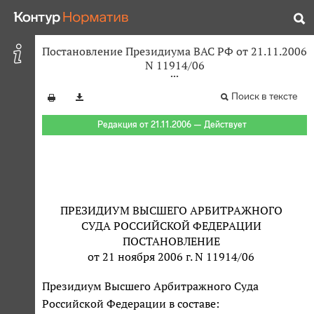
Постановление Президиума ВАС РФ от 21.11.2006
N 11914/06
Поиск в тексте
Редакция от 21.11.2006 — Действует
ПРЕЗИДИУМ ВЫСШЕГО АРБИТРАЖНОГО
СУДА РОССИЙСКОЙ ФЕДЕРАЦИИ
ПОСТАНОВЛЕНИЕ
от 21 ноября 2006 г. N 11914/06
Президиум Высшего Арбитражного Суда
Российской Федерации в составе: