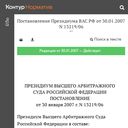
Постановление Президиума ВАС РФ от 30.01.2007
N 13219/06
Поиск в тексте
Редакция от 30.01.2007 — Действует
ПРЕЗИДИУМ ВЫСШЕГО АРБИТРАЖНОГО
СУДА РОССИЙСКОЙ ФЕДЕРАЦИИ
ПОСТАНОВЛЕНИЕ
от 30 января 2007 г. N 13219/06
Президиум Высшего Арбитражного Суда
Российской Федерации в составе: