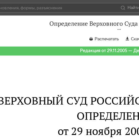
Найт
Определение Верховного Суда 
Распечатать
Ска
Редакция от 29.11.2005 — Д
ВЕРХОВНЫЙ СУД РОССИЙ
ОПРЕДЕЛЕ
от 29 ноября 20