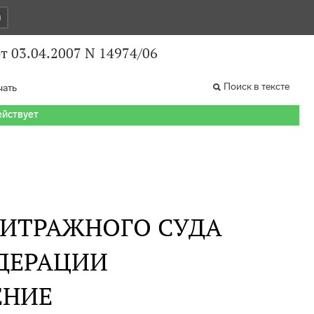
и
 03.04.2007 N 14974/06
Поиск в тексте
чать
ействует
БИТРАЖНОГО СУДА
ДЕРАЦИИ
ЕНИЕ