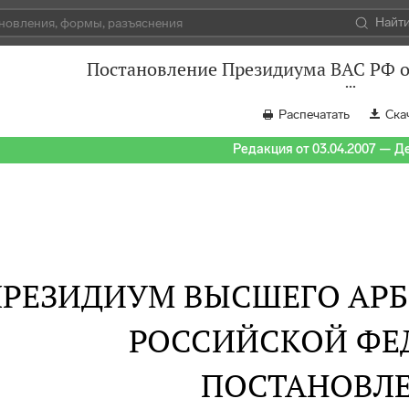
Найт
Постановление Президиума ВАС РФ от
Распечатать
Ска
Редакция от 03.04.2007 — Д
ПРЕЗИДИУМ ВЫСШЕГО АР
РОССИЙСКОЙ ФЕ
ПОСТАНОВЛ