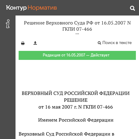
Решение Верховного Суда РФ от 16.05.2007 N
ГКПИ 07-466
Поиск в тексте
Редакция от 16.05.2007 — Действует
ВЕРХОВНЫЙ СУД РОССИЙСКОЙ ФЕДЕРАЦИИ
РЕШЕНИЕ
от 16 мая 2007 г. N ГКПИ 07-466
Именем Российской Федерации
Верховный Суд Российской Федерации в