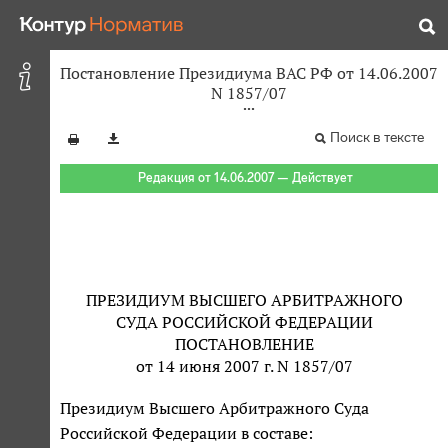
Постановление Президиума ВАС РФ от 14.06.2007
N 1857/07
Поиск в тексте
Редакция от 14.06.2007 — Действует
ПРЕЗИДИУМ ВЫСШЕГО АРБИТРАЖНОГО
СУДА РОССИЙСКОЙ ФЕДЕРАЦИИ
ПОСТАНОВЛЕНИЕ
от 14 июня 2007 г. N 1857/07
Президиум Высшего Арбитражного Суда
Российской Федерации в составе: