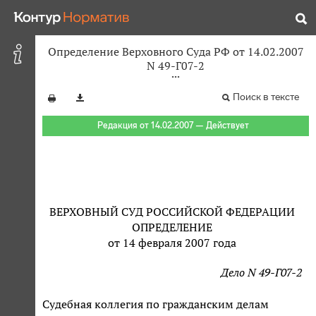
Определение Верховного Суда РФ от 14.02.2007
N 49-Г07-2
Поиск в тексте
Редакция от 14.02.2007 — Действует
ВЕРХОВНЫЙ СУД РОССИЙСКОЙ ФЕДЕРАЦИИ
ОПРЕДЕЛЕНИЕ
от 14 февраля 2007 года
Дело N 49-Г07-2
Судебная коллегия по гражданским делам