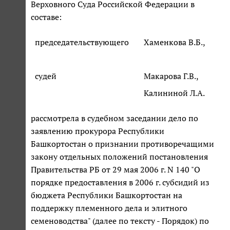
Верховного Суда Российской Федерации в
составе:
председательствующего
Хаменкова В.Б.,
судей
Макарова Г.В.,
Калининой Л.А.
рассмотрела в судебном заседании дело по
заявлению прокурора Республики
Башкортостан о признании противоречащими
закону отдельных положений постановления
Правительства РБ от 29 мая 2006 г. N 140 "О
порядке предоставления в 2006 г. субсидий из
бюджета Республики Башкортостан на
поддержку племенного дела и элитного
семеноводства" (далее по тексту - Порядок) по