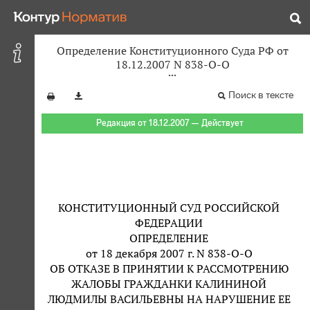
Определение Конституционного Суда РФ от
18.12.2007 N 838-О-О
Поиск в тексте
Редакция от 18.12.2007 — Действует
КОНСТИТУЦИОННЫЙ СУД РОССИЙСКОЙ
ФЕДЕРАЦИИ
ОПРЕДЕЛЕНИЕ
от 18 декабря 2007 г. N 838-О-О
ОБ ОТКАЗЕ В ПРИНЯТИИ К РАССМОТРЕНИЮ
ЖАЛОБЫ ГРАЖДАНКИ КАЛИНИНОЙ
ЛЮДМИЛЫ ВАСИЛЬЕВНЫ НА НАРУШЕНИЕ ЕЕ