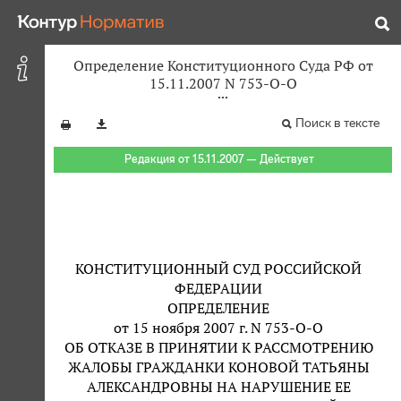
Определение Конституционного Суда РФ от
15.11.2007 N 753-О-О
Поиск в тексте
Редакция от 15.11.2007 — Действует
КОНСТИТУЦИОННЫЙ СУД РОССИЙСКОЙ
ФЕДЕРАЦИИ
ОПРЕДЕЛЕНИЕ
от 15 ноября 2007 г. N 753-О-О
ОБ ОТКАЗЕ В ПРИНЯТИИ К РАССМОТРЕНИЮ
ЖАЛОБЫ ГРАЖДАНКИ КОНОВОЙ ТАТЬЯНЫ
АЛЕКСАНДРОВНЫ НА НАРУШЕНИЕ ЕЕ