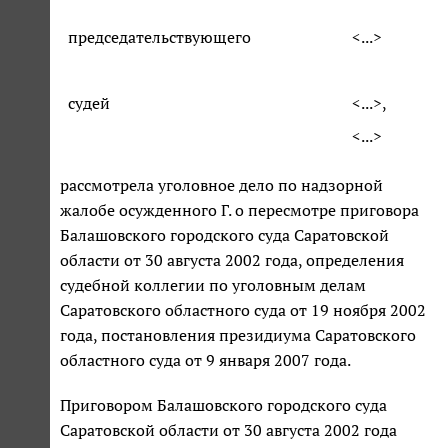
председательствующего
<...>
судей
<...>,
<...>
рассмотрела уголовное дело по надзорной
жалобе осужденного Г. о пересмотре приговора
Балашовского городского суда Саратовской
области от 30 августа 2002 года, определения
судебной коллегии по уголовным делам
Саратовского областного суда от 19 ноября 2002
года, постановления президиума Саратовского
областного суда от 9 января 2007 года.
Приговором Балашовского городского суда
Саратовской области от 30 августа 2002 года