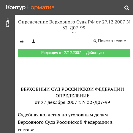
Определение Верховного Суда РФ от 27.12.2007 N
32-Д07-99
Поиск в тексте
Редакция от 27.12.2007 — Действует
ВЕРХОВНЫЙ СУД РОССИЙСКОЙ ФЕДЕРАЦИИ
ОПРЕДЕЛЕНИЕ
от 27 декабря 2007 г. N 32-Д07-99
Судебная коллегия по уголовным делам
Верховного Суда Российской Федерации в
составе