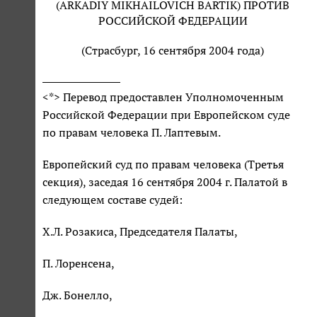
(ARKADIY MIKHAILOVICH BARTIK) ПРОТИВ
РОССИЙСКОЙ ФЕДЕРАЦИИ
(Страсбург, 16 сентября 2004 года)
<*> Перевод предоставлен Уполномоченным
Российской Федерации при Европейском суде
по правам человека П. Лаптевым.
Европейский суд по правам человека (Третья
секция), заседая 16 сентября 2004 г. Палатой в
следующем составе судей:
Х.Л. Розакиса, Председателя Палаты,
П. Лоренсена,
Дж. Бонелло,