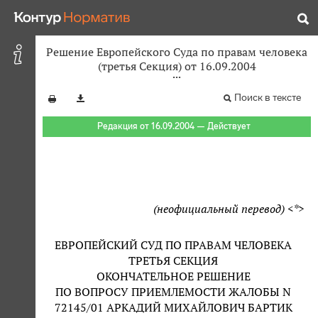
Решение Европейского Суда по правам человека
(третья Секция) от 16.09.2004
Поиск в тексте
Редакция от 16.09.2004 — Действует
(неофициальный перевод) <*>
ЕВРОПЕЙСКИЙ СУД ПО ПРАВАМ ЧЕЛОВЕКА
ТРЕТЬЯ СЕКЦИЯ
ОКОНЧАТЕЛЬНОЕ РЕШЕНИЕ
ПО ВОПРОСУ ПРИЕМЛЕМОСТИ ЖАЛОБЫ N
72145/01 АРКАДИЙ МИХАЙЛОВИЧ БАРТИК