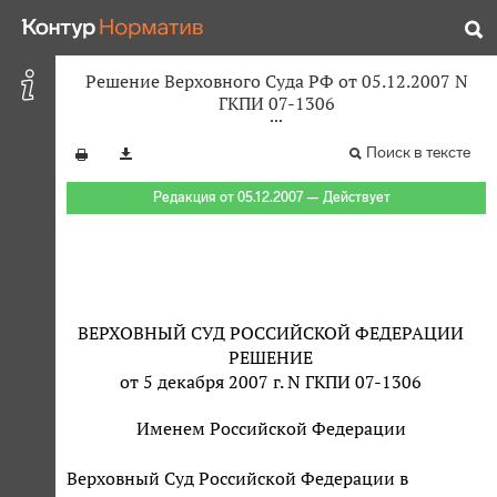
Решение Верховного Суда РФ от 05.12.2007 N
ГКПИ 07-1306
Поиск в тексте
Редакция от 05.12.2007 — Действует
ВЕРХОВНЫЙ СУД РОССИЙСКОЙ ФЕДЕРАЦИИ
РЕШЕНИЕ
от 5 декабря 2007 г. N ГКПИ 07-1306
Именем Российской Федерации
Верховный Суд Российской Федерации в