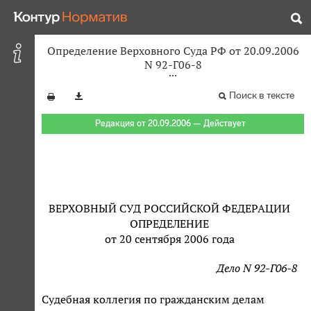
Определение Верховного Суда РФ от 20.09.2006
N 92-Г06-8
Поиск в тексте
Редакция от 20.09.2006 — Действует
ВЕРХОВНЫЙ СУД РОССИЙСКОЙ ФЕДЕРАЦИИ
ОПРЕДЕЛЕНИЕ
от 20 сентября 2006 года
Дело N 92-Г06-8
Судебная коллегия по гражданским делам