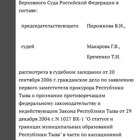
Верховного Суда Российской Федерации в
составе:
председательствующего
Пирожкова В.Н.,
судей
Макарова Г.В.,
Еременко Т.И.
рассмотрела в судебном заседании от 20
сентября 2006 г. гражданское дело по заявлению
первого заместителя прокурора Республики
Тыва о признании противоречащим
федеральному законодательству и
недействующим Закона Республики Тыва от 29
декабря 2004 г. N 1027 ВХ-1 "О статусе и
границах муниципальных образований
Республики Тыва" в части по кассационной