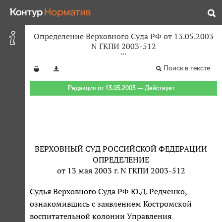
Определение Верховного Суда РФ от 13.05.2003
N ГКПИ 2003-512
Поиск в тексте
Редакция от 13.05.2003 — Действует
ВЕРХОВНЫЙ СУД РОССИЙСКОЙ ФЕДЕРАЦИИ
ОПРЕДЕЛЕНИЕ
от 13 мая 2003 г. N ГКПИ 2003-512
Судья Верховного Суда РФ Ю.Д. Редченко,
ознакомившись с заявлением Костромской
воспитательной колонии Управления