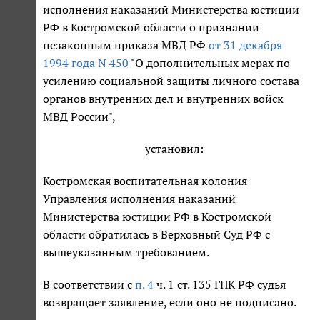
исполнения наказаний Министерства юстиции
РФ в Костромской области о признании
незаконным приказа МВД РФ
от 31 декабря
1994 года N 450
"О дополнительных мерах по
усилению социальной защиты личного состава
органов внутренних дел и внутренних войск
МВД России",
установил:
Костромская воспитательная колония
Управления исполнения наказаний
Министерства юстиции РФ в Костромской
области обратилась в Верховный Суд РФ с
вышеуказанным требованием.
В соответствии с
п. 4
ч. 1 ст. 135 ГПК РФ судья
возвращает заявление, если оно не подписано.