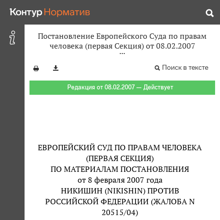
Постановление Европейского Суда по правам
человека (первая Секция) от 08.02.2007
Поиск в тексте
Редакция от 08.02.2007 — Действует
ЕВРОПЕЙСКИЙ СУД ПО ПРАВАМ ЧЕЛОВЕКА
(ПЕРВАЯ СЕКЦИЯ)
ПО МАТЕРИАЛАМ ПОСТАНОВЛЕНИЯ
от 8 февраля 2007 года
НИКИШИН (NIKISHIN) ПРОТИВ
РОССИЙСКОЙ ФЕДЕРАЦИИ (ЖАЛОБА N
20515/04)