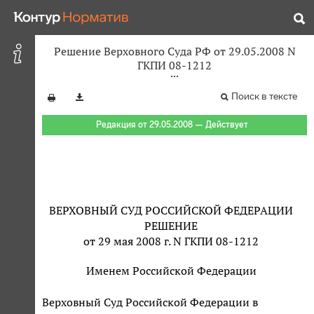
Решение Верховного Суда РФ от 29.05.2008 N
ГКПИ 08-1212
Поиск в тексте
Редакция от 29.05.2008 — Действует
ВЕРХОВНЫЙ СУД РОССИЙСКОЙ ФЕДЕРАЦИИ
РЕШЕНИЕ
от 29 мая 2008 г. N ГКПИ 08-1212
Именем Российской Федерации
Верховный Суд Российской Федерации в