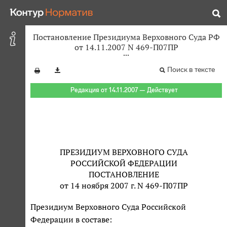
Постановление Президиума Верховного Суда РФ
от 14.11.2007 N 469-П07ПР
Поиск в тексте
Редакция от 14.11.2007 — Действует
ПРЕЗИДИУМ ВЕРХОВНОГО СУДА
РОССИЙСКОЙ ФЕДЕРАЦИИ
ПОСТАНОВЛЕНИЕ
от 14 ноября 2007 г. N 469-П07ПР
Президиум Верховного Суда Российской
Федерации в составе: