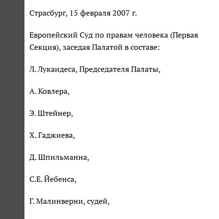
Страсбург, 15 февраля 2007 г.
Европейский Суд по правам человека (Первая
Секция), заседая Палатой в составе:
Л. Лукаидеса, Председателя Палаты,
А. Ковлера,
Э. Штейнер,
Х. Гаджиева,
Д. Шпильманна,
С.Е. Йебенса,
Г. Малинверни, судей,