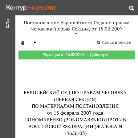
Постановление Европейского Суда по правам
человека (первая Секция) от 15.02.2007
Поиск в тексте
Редакция от 15.02.2007 — Действует
ЕВРОПЕЙСКИЙ СУД ПО ПРАВАМ ЧЕЛОВЕКА
(ПЕРВАЯ СЕКЦИЯ)
ПО МАТЕРИАЛАМ ПОСТАНОВЛЕНИЯ
от 15 февраля 2007 года
ПОНОМАРЕНКО (PONOMARENKO) ПРОТИВ
РОССИЙСКОЙ ФЕДЕРАЦИИ (ЖАЛОБА N
14656/03)