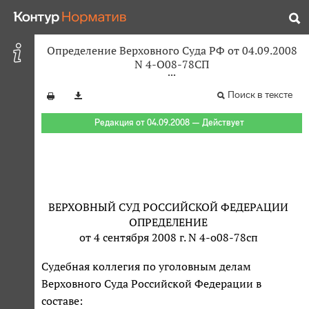
Определение Верховного Суда РФ от 04.09.2008
N 4-О08-78СП
Поиск в тексте
Редакция от 04.09.2008 — Действует
ВЕРХОВНЫЙ СУД РОССИЙСКОЙ ФЕДЕРАЦИИ
ОПРЕДЕЛЕНИЕ
от 4 сентября 2008 г. N 4-о08-78сп
Судебная коллегия по уголовным делам
Верховного Суда Российской Федерации в
составе: