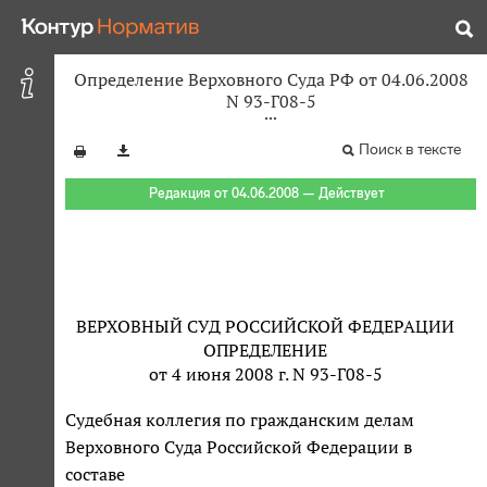
Определение Верховного Суда РФ от 04.06.2008
N 93-Г08-5
Поиск в тексте
Редакция от 04.06.2008 — Действует
ВЕРХОВНЫЙ СУД РОССИЙСКОЙ ФЕДЕРАЦИИ
ОПРЕДЕЛЕНИЕ
от 4 июня 2008 г. N 93-Г08-5
Судебная коллегия по гражданским делам
Верховного Суда Российской Федерации в
составе