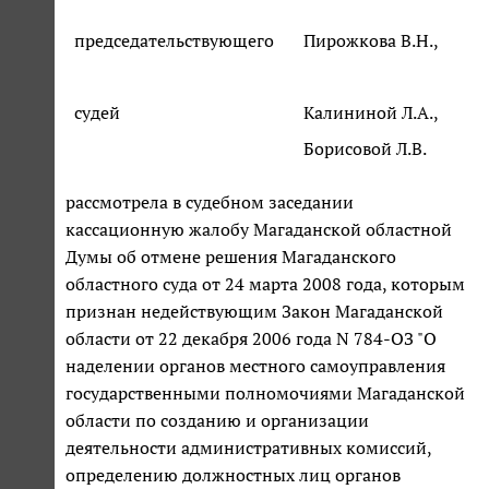
председательствующего
Пирожкова В.Н.,
судей
Калининой Л.А.,
Борисовой Л.В.
рассмотрела в судебном заседании
кассационную жалобу Магаданской областной
Думы об отмене решения Магаданского
областного суда от 24 марта 2008 года, которым
признан недействующим Закон Магаданской
области от 22 декабря 2006 года N 784-ОЗ "О
наделении органов местного самоуправления
государственными полномочиями Магаданской
области по созданию и организации
деятельности административных комиссий,
определению должностных лиц органов