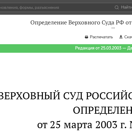
Найт
Определение Верховного Суда РФ от
Распечатать
Ска
Редакция от 25.03.2003 — Д
ВЕРХОВНЫЙ СУД РОССИЙ
ОПРЕДЕЛЕ
от 25 марта 2003 г.