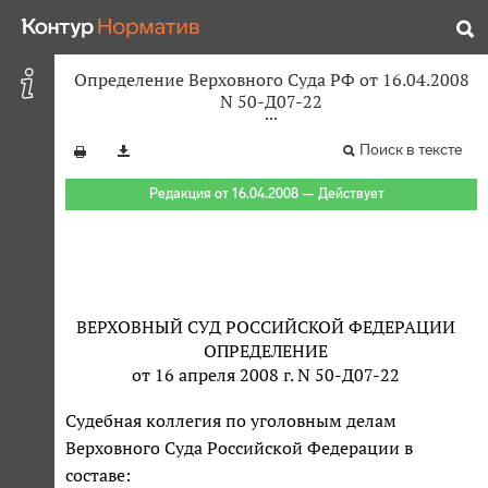
Определение Верховного Суда РФ от 16.04.2008
N 50-Д07-22
Поиск в тексте
Редакция от 16.04.2008 — Действует
ВЕРХОВНЫЙ СУД РОССИЙСКОЙ ФЕДЕРАЦИИ
ОПРЕДЕЛЕНИЕ
от 16 апреля 2008 г. N 50-Д07-22
Судебная коллегия по уголовным делам
Верховного Суда Российской Федерации в
составе: