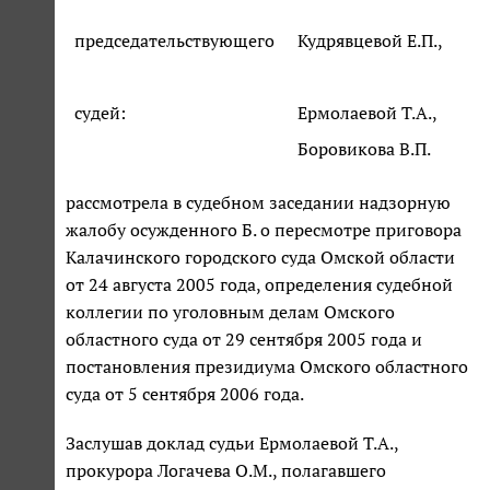
председательствующего
Кудрявцевой Е.П.,
судей:
Ермолаевой Т.А.,
Боровикова В.П.
рассмотрела в судебном заседании надзорную
жалобу осужденного Б. о пересмотре приговора
Калачинского городского суда Омской области
от 24 августа 2005 года, определения судебной
коллегии по уголовным делам Омского
областного суда от 29 сентября 2005 года и
постановления президиума Омского областного
суда от 5 сентября 2006 года.
Заслушав доклад судьи Ермолаевой Т.А.,
прокурора Логачева О.М., полагавшего