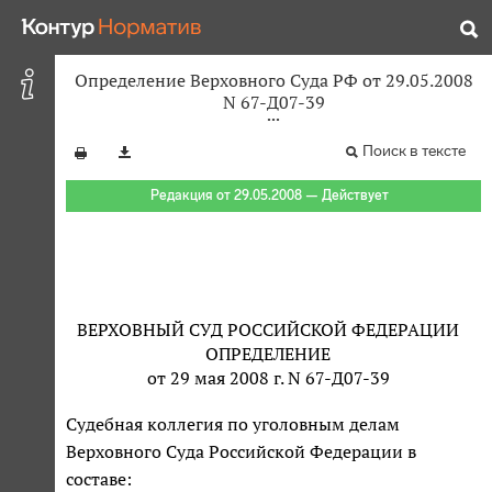
Определение Верховного Суда РФ от 29.05.2008
N 67-Д07-39
Поиск в тексте
Редакция от 29.05.2008 — Действует
ВЕРХОВНЫЙ СУД РОССИЙСКОЙ ФЕДЕРАЦИИ
ОПРЕДЕЛЕНИЕ
от 29 мая 2008 г. N 67-Д07-39
Судебная коллегия по уголовным делам
Верховного Суда Российской Федерации в
составе: