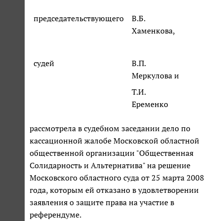
председательствующего
В.Б.
Хаменкова,
судей
В.П.
Меркулова и
Т.И.
Еременко
рассмотрела в судебном заседании дело по
кассационной жалобе Московской областной
общественной организации "Общественная
Солидарность и Альтернатива" на решение
Московского областного суда от 25 марта 2008
года, которым ей отказано в удовлетворении
заявления о защите права на участие в
референдуме.