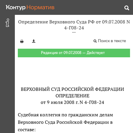
Определение Верховного Суда РФ от 09.07.2008 N
4-Г08-24
Поиск в тексте
Редакция от 09.07.2008 — Действует
ВЕРХОВНЫЙ СУД РОССИЙСКОЙ ФЕДЕРАЦИИ
ОПРЕДЕЛЕНИЕ
от 9 июля 2008 г. N 4-Г08-24
Судебная коллегия по гражданским делам
Верховного Суда Российской Федерации в
составе: