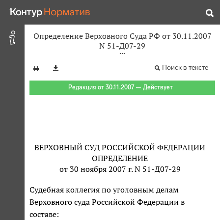
Определение Верховного Суда РФ от 30.11.2007
N 51-Д07-29
Поиск в тексте
Редакция от 30.11.2007 — Действует
ВЕРХОВНЫЙ СУД РОССИЙСКОЙ ФЕДЕРАЦИИ
ОПРЕДЕЛЕНИЕ
от 30 ноября 2007 г. N 51-Д07-29
Судебная коллегия по уголовным делам
Верховного суда Российской Федерации в
составе: