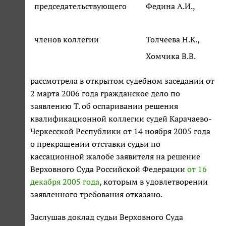
председательствующего
Федина А.И.,
членов коллегии
Толчеева Н.К.,
Хомчика В.В.
рассмотрела в открытом судебном заседании от
2 марта 2006 года гражданское дело по
заявлению Т. об оспаривании решения
квалификационной коллегии судей Карачаево-
Черкесской Республики от 14 ноября 2005 года
о прекращении отставки судьи по
кассационной жалобе заявителя на решение
Верховного Суда Российской Федерации
от 16
декабря 2005 года
, которым в удовлетворении
заявленного требования отказано.
Заслушав доклад судьи Верховного Суда