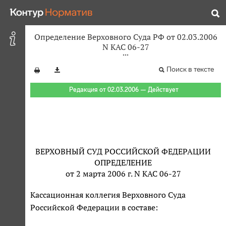
Определение Верховного Суда РФ от 02.03.2006
N КАС 06-27
Поиск в тексте
Редакция от 02.03.2006 — Действует
ВЕРХОВНЫЙ СУД РОССИЙСКОЙ ФЕДЕРАЦИИ
ОПРЕДЕЛЕНИЕ
от 2 марта 2006 г. N КАС 06-27
Кассационная коллегия Верховного Суда
Российской Федерации в составе: