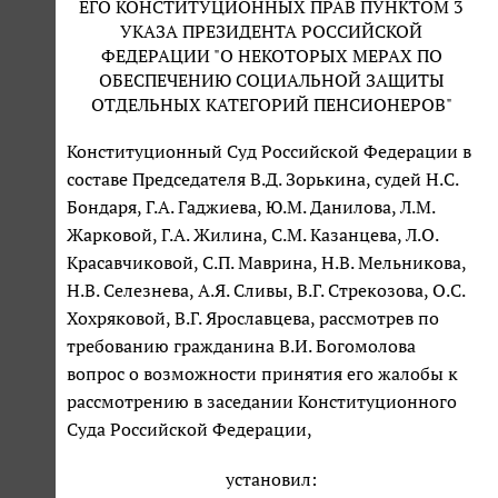
ЕГО КОНСТИТУЦИОННЫХ ПРАВ ПУНКТОМ 3
УКАЗА ПРЕЗИДЕНТА РОССИЙСКОЙ
ФЕДЕРАЦИИ "О НЕКОТОРЫХ МЕРАХ ПО
ОБЕСПЕЧЕНИЮ СОЦИАЛЬНОЙ ЗАЩИТЫ
ОТДЕЛЬНЫХ КАТЕГОРИЙ ПЕНСИОНЕРОВ"
Конституционный Суд Российской Федерации в
составе Председателя В.Д. Зорькина, судей Н.С.
Бондаря, Г.А. Гаджиева, Ю.М. Данилова, Л.М.
Жарковой, Г.А. Жилина, С.М. Казанцева, Л.О.
Красавчиковой, С.П. Маврина, Н.В. Мельникова,
Н.В. Селезнева, А.Я. Сливы, В.Г. Стрекозова, О.С.
Хохряковой, В.Г. Ярославцева, рассмотрев по
требованию гражданина В.И. Богомолова
вопрос о возможности принятия его жалобы к
рассмотрению в заседании Конституционного
Суда Российской Федерации,
установил: