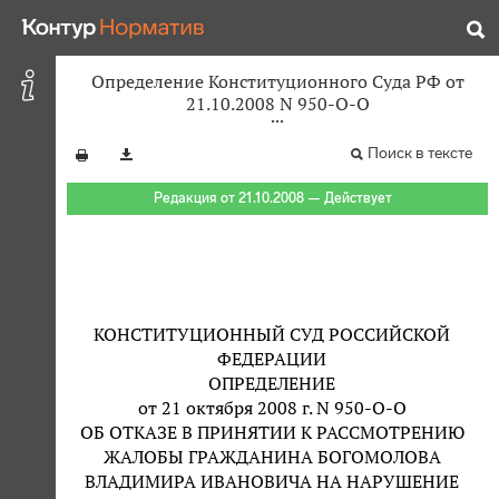
Определение Конституционного Суда РФ от
21.10.2008 N 950-О-О
Поиск в тексте
Редакция от 21.10.2008 — Действует
КОНСТИТУЦИОННЫЙ СУД РОССИЙСКОЙ
ФЕДЕРАЦИИ
ОПРЕДЕЛЕНИЕ
от 21 октября 2008 г. N 950-О-О
ОБ ОТКАЗЕ В ПРИНЯТИИ К РАССМОТРЕНИЮ
ЖАЛОБЫ ГРАЖДАНИНА БОГОМОЛОВА
ВЛАДИМИРА ИВАНОВИЧА НА НАРУШЕНИЕ