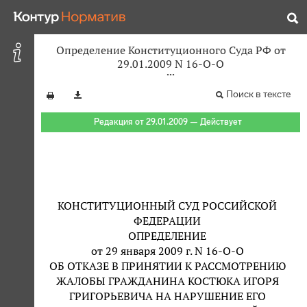
Определение Конституционного Суда РФ от
29.01.2009 N 16-О-О
Поиск в тексте
Редакция от 29.01.2009 — Действует
КОНСТИТУЦИОННЫЙ СУД РОССИЙСКОЙ
ФЕДЕРАЦИИ
ОПРЕДЕЛЕНИЕ
от 29 января 2009 г. N 16-О-О
ОБ ОТКАЗЕ В ПРИНЯТИИ К РАССМОТРЕНИЮ
ЖАЛОБЫ ГРАЖДАНИНА КОСТЮКА ИГОРЯ
ГРИГОРЬЕВИЧА НА НАРУШЕНИЕ ЕГО