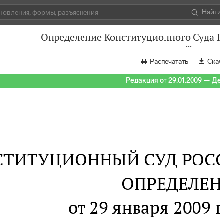
Найт
Определение Конституционного Суда Р
Распечатать
Ска
Редакция от 29.01.2009 — Д
СТИТУЦИОННЫЙ СУД РОС
ОПРЕДЕЛЕ
от 29 января 2009 