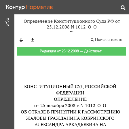
Определение Конституционного Суда РФ от
25.12.2008 N 1012-О-О
Поиск в тексте
Редакция от 25.12.2008 — Действует
КОНСТИТУЦИОННЫЙ СУД РОССИЙСКОЙ
ФЕДЕРАЦИИ
ОПРЕДЕЛЕНИЕ
от 25 декабря 2008 г. N 1012-О-О
ОБ ОТКАЗЕ В ПРИНЯТИИ К РАССМОТРЕНИЮ
ЖАЛОБЫ ГРАЖДАНИНА КОБРИНСКОГО
АЛЕКСАНДРА АРКАДЬЕВИЧА НА