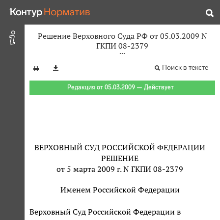
Решение Верховного Суда РФ от 05.03.2009 N
ГКПИ 08-2379
Поиск в тексте
Редакция от 05.03.2009 — Действует
ВЕРХОВНЫЙ СУД РОССИЙСКОЙ ФЕДЕРАЦИИ
РЕШЕНИЕ
от 5 марта 2009 г. N ГКПИ 08-2379
Именем Российской Федерации
Верховный Суд Российской Федерации в