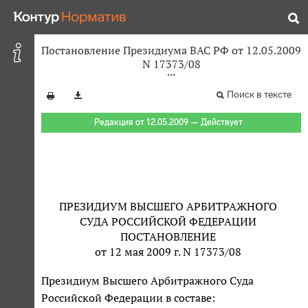
Постановление Президиума ВАС РФ от 12.05.2009
N 17373/08
Поиск в тексте
Редакция от 12.05.2009 — Действует
ПРЕЗИДИУМ ВЫСШЕГО АРБИТРАЖНОГО
СУДА РОССИЙСКОЙ ФЕДЕРАЦИИ
ПОСТАНОВЛЕНИЕ
от 12 мая 2009 г. N 17373/08
Президиум Высшего Арбитражного Суда
Российской Федерации в составе: