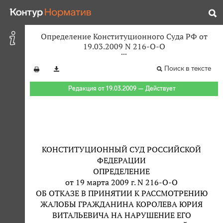
Определение Конституционного Суда РФ от
19.03.2009 N 216-О-О
Поиск в тексте
Редакция от 19.03.2009 — Действует
КОНСТИТУЦИОННЫЙ СУД РОССИЙСКОЙ
ФЕДЕРАЦИИ
ОПРЕДЕЛЕНИЕ
от 19 марта 2009 г. N 216-О-О
ОБ ОТКАЗЕ В ПРИНЯТИИ К РАССМОТРЕНИЮ
ЖАЛОБЫ ГРАЖДАНИНА КОРОЛЕВА ЮРИЯ
ВИТАЛЬЕВИЧА НА НАРУШЕНИЕ ЕГО