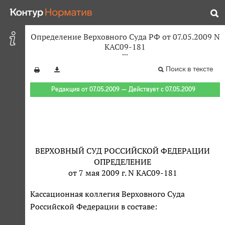
Определение Верховного Суда РФ от 07.05.2009 N
КАС09-181
Поиск в тексте
Редакция от 07.05.2009 — Действует с 07.05.2009
ВЕРХОВНЫЙ СУД РОССИЙСКОЙ ФЕДЕРАЦИИ
ОПРЕДЕЛЕНИЕ
от 7 мая 2009 г. N КАС09-181
Кассационная коллегия Верховного Суда
Российской Федерации в составе: