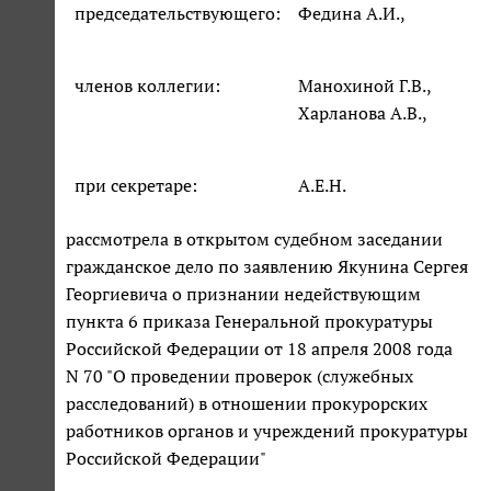
председательствующего:
Федина А.И.,
членов коллегии:
Манохиной Г.В.,
Харланова А.В.,
при секретаре:
А.Е.Н.
рассмотрела в открытом судебном заседании
гражданское дело по заявлению Якунина Сергея
Георгиевича о признании недействующим
пункта 6 приказа Генеральной прокуратуры
Российской Федерации от 18 апреля 2008 года
N 70 "О проведении проверок (служебных
расследований) в отношении прокурорских
работников органов и учреждений прокуратуры
Российской Федерации"