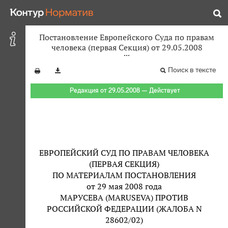
Постановление Европейского Суда по правам
человека (первая Секция) от 29.05.2008
Поиск в тексте
Редакция от 29.05.2008 — Действует
ЕВРОПЕЙСКИЙ СУД ПО ПРАВАМ ЧЕЛОВЕКА
(ПЕРВАЯ СЕКЦИЯ)
ПО МАТЕРИАЛАМ ПОСТАНОВЛЕНИЯ
от 29 мая 2008 года
МАРУСЕВА (MARUSEVA) ПРОТИВ
РОССИЙСКОЙ ФЕДЕРАЦИИ (ЖАЛОБА N
28602/02)