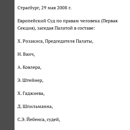
Страсбург, 29 мая 2008 г.
Европейский Суд по правам человека (Первая
Секция), заседая Палатой в составе:
Х. Розакиса, Председателя Палаты,
Н. Ваич,
А. Ковлера,
Э. Штейнер,
Х. Гаджиева,
Д. Шпильманна,
С.Э. Йебенса, судей,