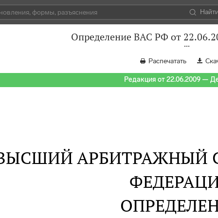
Найт
Определение ВАС РФ от 22.06.2
Распечатать
Ска
Редакция от 22.06.2009 — Д
ВЫСШИЙ АРБИТРАЖНЫЙ 
ФЕДЕРАЦ
ОПРЕДЕЛЕ