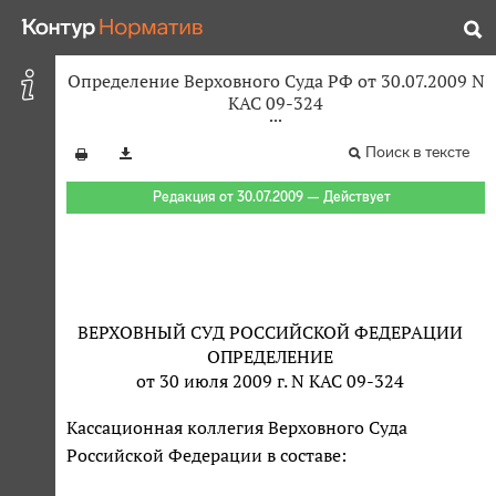
Определение Верховного Суда РФ от 30.07.2009 N
КАС 09-324
Поиск в тексте
Редакция от 30.07.2009 — Действует
ВЕРХОВНЫЙ СУД РОССИЙСКОЙ ФЕДЕРАЦИИ
ОПРЕДЕЛЕНИЕ
от 30 июля 2009 г. N КАС 09-324
Кассационная коллегия Верховного Суда
Российской Федерации в составе: