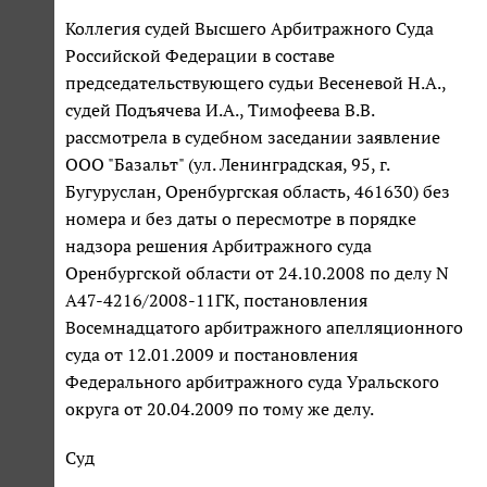
Коллегия судей Высшего Арбитражного Суда
Российской Федерации в составе
председательствующего судьи Весеневой Н.А.,
судей Подъячева И.А., Тимофеева В.В.
рассмотрела в судебном заседании заявление
ООО "Базальт" (ул. Ленинградская, 95, г.
Бугуруслан, Оренбургская область, 461630) без
номера и без даты о пересмотре в порядке
надзора решения Арбитражного суда
Оренбургской области от 24.10.2008 по делу N
А47-4216/2008-11ГК, постановления
Восемнадцатого арбитражного апелляционного
суда от 12.01.2009 и постановления
Федерального арбитражного суда Уральского
округа от 20.04.2009 по тому же делу.
Суд