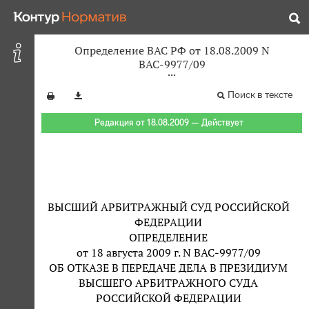
Определение ВАС РФ от 18.08.2009 N
ВАС-9977/09
Поиск в тексте
Редакция от 18.08.2009 — Действует
ВЫСШИЙ АРБИТРАЖНЫЙ СУД РОССИЙСКОЙ
ФЕДЕРАЦИИ
ОПРЕДЕЛЕНИЕ
от 18 августа 2009 г. N ВАС-9977/09
ОБ ОТКАЗЕ В ПЕРЕДАЧЕ ДЕЛА В ПРЕЗИДИУМ
ВЫСШЕГО АРБИТРАЖНОГО СУДА
РОССИЙСКОЙ ФЕДЕРАЦИИ